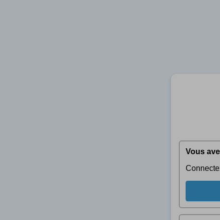
Vous ave
Connectez