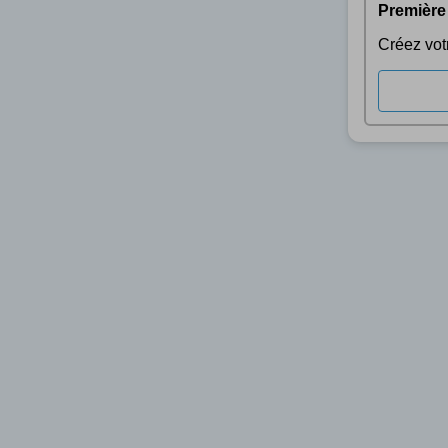
Première
Créez vot