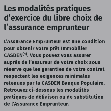
Les modalités pratiques
d’exercice du libre choix de
l’assurance emprunteur
L’Assurance Emprunteur est une condition
pour obtenir votre prêt Immobilier
(1)
CASDEN
. Vous pouvez vous assurer
auprès de l’assureur de votre choix sous
réserve que les garanties de votre contrat
respectent les exigences minimales
retenues par la CASDEN Banque Populaire.
Retrouvez ci-dessous les modalités
pratiques de déliaison ou de substitution
de l’Assurance Emprunteur.