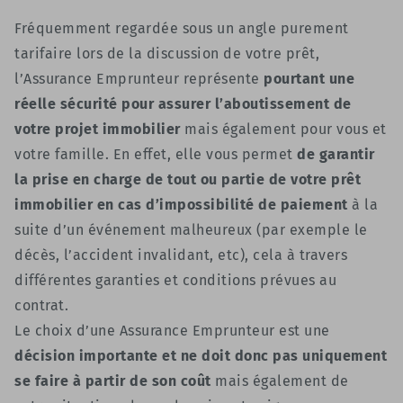
Fréquemment regardée sous un angle purement
tarifaire lors de la discussion de votre prêt,
l’Assurance Emprunteur représente
pourtant une
réelle sécurité pour assurer l’aboutissement de
votre projet immobilier
mais également pour vous et
votre famille. En effet, elle vous permet
de garantir
la prise en charge de tout ou partie de votre prêt
immobilier en cas d’impossibilité de paiement
à la
suite d’un événement malheureux (par exemple le
décès, l’accident invalidant, etc), cela à travers
différentes garanties et conditions prévues au
contrat.
Le choix d’une Assurance Emprunteur est une
décision importante et ne doit donc pas uniquement
se faire à partir de son coût
mais également de