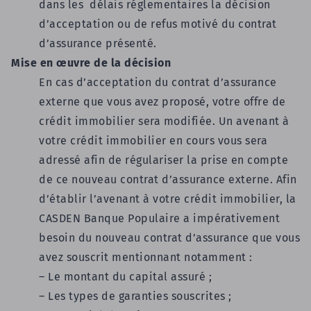
dans les délais réglementaires la décision
d’acceptation ou de refus motivé du contrat
d’assurance présenté.
Mise en œuvre de la décision
En cas d’acceptation du contrat d’assurance
externe que vous avez proposé, votre offre de
crédit immobilier sera modifiée. Un avenant à
votre crédit immobilier en cours vous sera
adressé afin de régulariser la prise en compte
de ce nouveau contrat d’assurance externe. Afin
d’établir l’avenant à votre crédit immobilier, la
CASDEN Banque Populaire a impérativement
besoin du nouveau contrat d’assurance que vous
avez souscrit mentionnant notamment :
– Le montant du capital assuré ;
– Les types de garanties souscrites ;