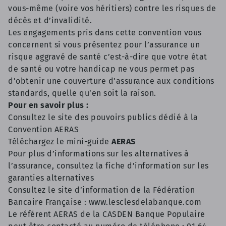
vous-même (voire vos héritiers) contre les risques de
décès et d’invalidité.
Les engagements pris dans cette
convention
vous
concernent si vous présentez pour l’assurance un
risque aggravé de santé c’est-à-dire que votre état
de santé ou votre handicap ne vous permet pas
d’obtenir une couverture d’assurance aux conditions
standards, quelle qu’en soit la raison.
Pour en savoir plus :
Consultez le site des pouvoirs publics dédié à la
Convention AERAS
Téléchargez le mini-guide
AERAS
Pour plus d’informations sur les alternatives à
l’assurance, consultez la fiche d’information sur les
garanties alternatives
Consultez le site d’information de la Fédération
Bancaire Française :
www.lesclesdelabanque.com
Le référent AERAS de la CASDEN Banque Populaire