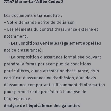
77447 Marne-La-Vallée Cedex 2
Les documents à transmettre :
– Votre demande écrite de déliaison ;
– Les éléments du contrat d’assurance externe et
notamment :
• Les Conditions Générales (également appelées
notice d’assurance) ;
• La proposition d’assurance formalisée pouvant
prendre la forme par exemple: de conditions
particulières, d’une attestation d’assurance, d’un
certificat d’assurance ou d’adhésion, d’un devis
d’assurance comportant suffisamment d’information
pour permettre de procéder à l’analyse de
l’équivalence.
Analyse de l’équivalence des garanties