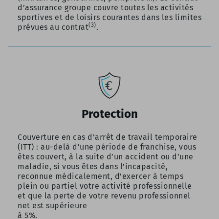
d’assurance groupe couvre toutes
les activités
sportives et de loisirs courantes dans les limites
(3)
prévues au contrat
.
Protection
Couverture en cas d’arrêt de travail temporaire
(ITT) : au-delà d’une période de franchise, vous
êtes couvert, à la suite d’un accident ou d’une
maladie, si vous êtes dans l’incapacité,
reconnue médicalement, d’exercer à temps
plein ou partiel votre activité professionnelle
et que la perte de votre revenu professionnel
net est supérieure
à 5%.