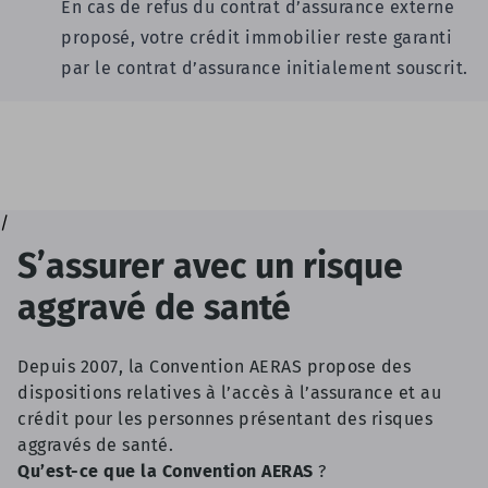
En cas de refus du contrat d’assurance externe
proposé, votre crédit immobilier reste garanti
par le contrat d’assurance initialement souscrit.
/
S’assurer avec un risque
aggravé de santé
Depuis 2007, la
Convention AERAS
propose des
dispositions relatives à l’accès à l’assurance et au
crédit pour les personnes présentant des risques
aggravés de santé.
Qu’est-ce que la
Convention AERAS
?