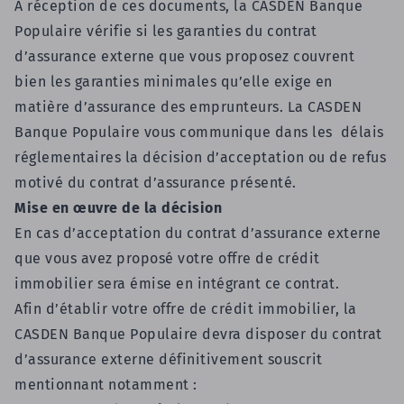
A réception de ces documents, la CASDEN Banque
Populaire vérifie si les garanties du contrat
d’assurance externe que vous proposez couvrent
bien les garanties minimales qu’elle exige en
matière d’assurance des emprunteurs. La CASDEN
Banque Populaire vous communique dans les délais
réglementaires la décision d’acceptation ou de refus
motivé du contrat d’assurance présenté.
Mise en œuvre de la décision
En cas d’acceptation du contrat d’assurance externe
que vous avez proposé votre offre de crédit
immobilier sera émise en intégrant ce contrat.
Afin d’établir votre offre de crédit immobilier, la
CASDEN Banque Populaire devra disposer du contrat
d’assurance externe définitivement souscrit
mentionnant notamment :