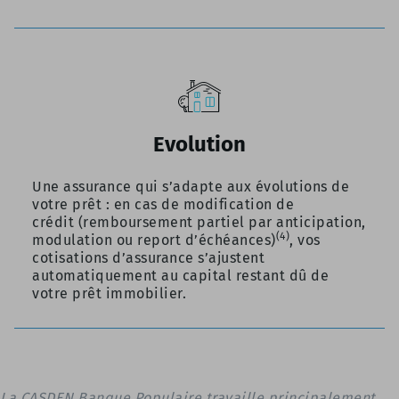
Evolution
Une assurance qui s’adapte aux évolutions de
votre prêt : en cas de modification de
crédit
(remboursement partiel par anticipation,
(4)
modulation ou report d’échéances)
, vos
cotisations d’assurance s’ajustent
automatiquement au capital restant dû de
votre prêt immobilier.
La CASDEN Banque Populaire travaille principalement