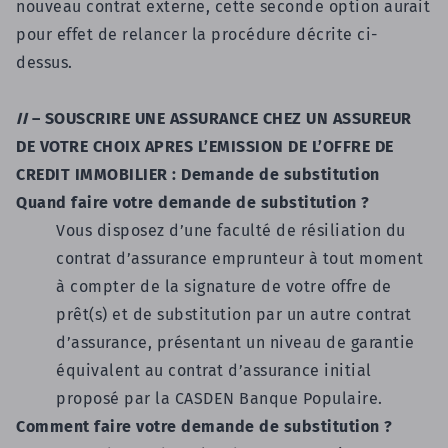
nouveau contrat externe, cette seconde option aurait
pour effet de relancer la procédure décrite ci-
dessus.
II
– SOUSCRIRE UNE ASSURANCE CHEZ UN ASSUREUR
DE VOTRE CHOIX APRES L’EMISSION DE L’OFFRE DE
CREDIT IMMOBILIER : Demande de substitution
Quand faire votre demande de substitution ?
Vous disposez d’une faculté de résiliation du
contrat d’assurance emprunteur à tout moment
à compter de la signature de votre offre de
prêt(s) et de substitution par un autre contrat
d’assurance, présentant un niveau de garantie
équivalent au contrat d’assurance initial
proposé par la CASDEN Banque Populaire.
Comment faire votre demande de substitution ?