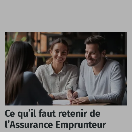
Ce qu’il faut retenir de
l’Assurance Emprunteur