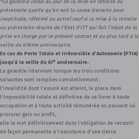
*La garantie cesse au jour de la mise en retraite ou
préretraite quelle qu’en soit la cause (retraite pour
inaptitude, réformé ou autre) sauf si la mise à la retraite
ou préretraite résulte de l’état d’ITT qui fait l’objet de la
prise en charge par le présent contrat et au plus tard à la
veille du 67ème anniversaire.
En cas de Perte Totale et Irréversible d’Autonomie (PTIA)
e
jusqu’à la veille du 67
anniversaire.
La garantie intervient lorsque les trois conditions
suivantes sont remplies cumulativement :
l’invalidité dont l’assuré est atteint, le place dans
l’impossibilité totale et définitive de se livrer à toute
occupation et à toute activité rémunérée ou pouvant lui
procurer gain ou profit,
elle le met définitivement dans l’obligation de recourir
de façon permanente à l’assistance d’une tierce