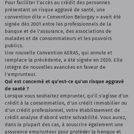
Pour faciliter l’accès au crédit des personnes
présentant un risque aggravé de santé, une
convention
dite «
Convention
Belorgey » avait été
signée dès 2001 entre les professionnels de la
banque et de l’assurance, des associations de
malades et de consommateurs et les pouvoirs
publics.
Une nouvelle
Convention AERAS
, qui annule et
remplace la précédente, a été signée en 2020. Elle
intègre de nouvelles avancées en faveur de
l’emprunteur.
Qui est concerné et qu’est-ce qu’un risque aggravé
de santé ?
Lorsque vous souhaitez emprunter, qu’il s’agisse d’un
crédit à la consommation, d’un crédit immobilier ou
d’un crédit professionnel, votre établissement de
crédit analyse d’abord votre solvabilité. Vous aurez,
dans la plupart des cas, à souscrire également une
assurance emprunteur pour protéger la banque et