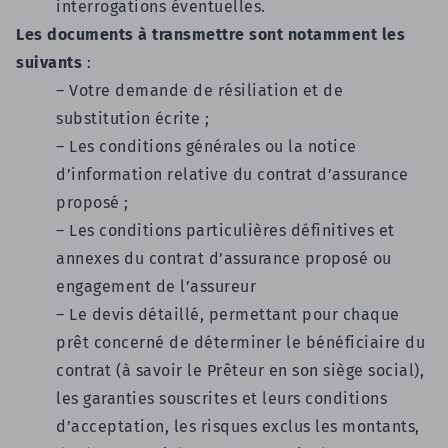
interrogations éventuelles.
Les documents à transmettre sont notamment les
suivants
:
– Votre demande de résiliation et de
substitution écrite ;
– Les conditions générales ou la notice
d’information relative du contrat d’assurance
proposé
;
– Les conditions particulières définitives et
annexes du contrat d’assurance proposé ou
engagement de l’assureur
– Le devis détaillé, permettant pour chaque
prêt concerné de déterminer le bénéficiaire du
contrat (à savoir le Prêteur en son siège social),
les garanties souscrites et leurs conditions
d’acceptation, les risques exclus les montants,