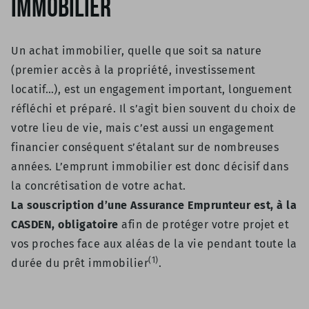
Immobilier
Un achat immobilier, quelle que soit sa nature
(premier accès à la propriété, investissement
locatif…), est un engagement important, longuement
réfléchi et préparé. Il s’agit bien souvent du choix de
votre lieu de vie, mais c’est aussi un engagement
financier conséquent s’étalant sur de nombreuses
années. L’emprunt immobilier est donc décisif dans
la concrétisation de votre achat.
La souscription d’une Assurance Emprunteur est, à la
CASDEN, obligatoire
afin de protéger votre projet et
vos proches face aux aléas de la vie pendant toute la
(1)
durée du prêt immobilier
.