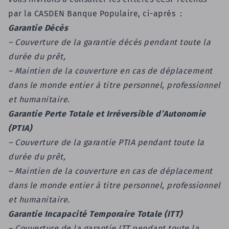
par la CASDEN Banque Populaire, ci-après :
Garantie Décès
– Couverture de la garantie décès pendant toute la
durée du prêt,
– Maintien de la couverture en cas de déplacement
dans le monde entier à titre personnel, professionnel
et humanitaire.
Garantie Perte Totale et Irréversible d’Autonomie
(PTIA)
– Couverture de la garantie PTIA pendant toute la
durée du prêt,
– Maintien de la couverture en cas de déplacement
dans le monde entier à titre personnel, professionnel
et humanitaire.
Garantie Incapacité Temporaire Totale (ITT)
–
Couverture de la g
arantie ITT pendant toute la