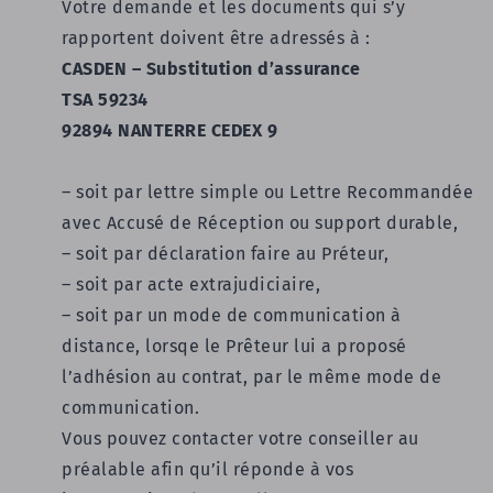
Votre demande et les documents qui s’y
rapportent doivent être adressés à :
CASDEN – Substitution d’assurance
TSA 59234
92894 NANTERRE CEDEX 9
– soit par lettre simple ou Lettre Recommandée
avec Accusé de Réception ou support durable,
– soit par déclaration faire au Préteur,
– soit par acte extrajudiciaire,
– soit par un mode de communication à
distance, lorsqe le Prêteur lui a proposé
l’adhésion au contrat, par le même mode de
communication.
Vous pouvez contacter votre conseiller au
préalable afin qu’il réponde à vos