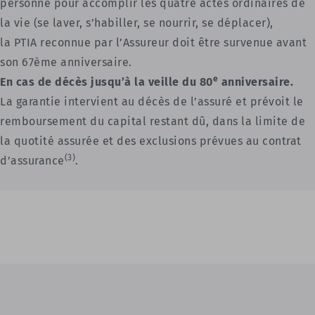
personne pour accomplir les quatre actes ordinaires de
la vie (se laver, s’habiller, se nourrir, se déplacer),
la PTIA reconnue par l’Assureur doit être survenue avant
son 67ème anniversaire.
e
En cas de décès jusqu’à la veille du 80
anniversaire.
La garantie intervient au décès de l’assuré et prévoit le
remboursement du capital restant dû, dans la limite de
la quotité assurée et des exclusions prévues au contrat
(3)
d’assurance
.