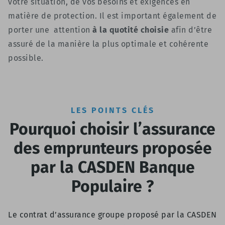
votre situation, de vos besoins et exigences en
matière de protection. Il est important également de
porter une attention
à la quotité choisie
afin d’être
assuré de la manière la plus optimale et cohérente
possible.
LES POINTS CLÉS
Pourquoi choisir l’assurance
des emprunteurs proposée
par la CASDEN Banque
Populaire ?
Le contrat d’assurance groupe proposé par la CASDEN