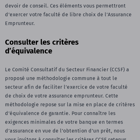
devoir de conseil. Ces éléments vous permettront
d’exercer votre faculté de libre choix de l’Assurance
Emprunteur.
Consulter les critères
d’équivalence
Le Comité Consultatif du Secteur Financier (CCSF) a
proposé une méthodologie commune à tout le
secteur afin de faciliter l’exercice de votre faculté
de choix de votre assurance emprunteur. Cette
méthodologie repose sur la mise en place de critères
d’équivalence de garantie. Pour connaître les
exigences minimales de votre banque en termes
d’assurance en vue de l’obtention d’un prêt, nous
vous invitons à consulter les critères CCSF retenus