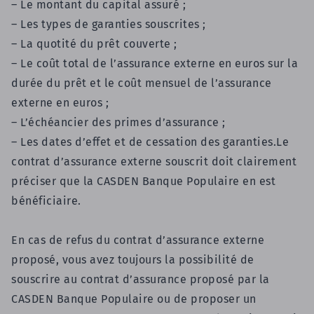
– Le montant du capital assuré ;
–
Les types de garanties souscrites ;
– La quotité du prêt couverte ;
–
Le coût total de l’assurance externe en euros sur la
durée du prêt et le coût mensuel de l’assurance
externe en euros ;
–
L’échéancier des primes d’assurance ;
–
Les dates d’effet et de cessation des garanties.
Le
contrat d’assurance externe souscrit doit clairement
préciser que la CASDEN Banque Populaire en est
bénéficiaire.
En cas de refus du contrat d’assurance externe
proposé, vous avez toujours la possibilité de
souscrire au contrat d’assurance proposé par la
CASDEN Banque Populaire ou de proposer un