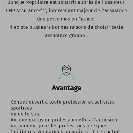
Banque Populaire est souscrit auprès de l’assureur,
(2)
CNP Assurances
, intervenant majeur de l’assurance
des personnes en France.
Il existe plusieurs bonnes raisons de choisir cette
assurance groupe :
Avantage
Contrat ouvert à toute profession et activités
sportives
ou de loisirs.
Aucune exclusion professionnelle à l’adhésion
notamment pour les professions à risques
(militaires, gendarmes, pompiers …). Le contrat