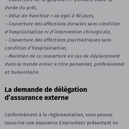
durée du prêt,
– Délai de franchise < ou égal à 90 jours,
– Couverture des affections dorsales sans condition
d’hospitalisation ni d’intervention chirurgicale,
– C
ouverture des affections psychiatriques sans
condition d’hospitalisation,
–
Maintien de la couverture en cas de déplacement
dans le monde entier à titre personnel, professionnel
et humanitaire.
La demande de délégation
d’assurance externe
Conformément à la réglementation, vous pouvez
souscrire une Assurance Emprunteur présentant un