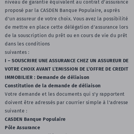
niveau de garantie équivalent au contrat d’assurance
proposé par la CASDEN Banque Populaire, auprès
d’un assureur de votre choix. Vous avez la possibilité
de mettre en place cette délégation d’assurance lors
de la souscription du prêt ou en cours de vie du prêt
dans les conditions
suivantes :
I
– SOUSCRIRE UNE ASSURANCE CHEZ UN ASSUREUR DE
VOTRE CHOIX AVANT L’EMISSION DE L’OFFRE DE CREDIT
IMMOBILIER : Demande de déliaison
Constitution de la demande de déliaison
Votre demande et les documents qui s’y rapportent
doivent être adressés par courrier simple à l’adresse
suivante :
CASDEN Banque Populaire
Pôle Assurance