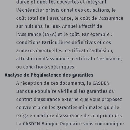
durée et quotités couvertes et intégrant
l’échéancier prévisionnel des cotisations, le
coût total de l’assurance, le coût de l’assurance
sur huit ans, le Taux Annuel Effectif de
l’Assurance (TAEA) et le coût. Par exemple :
Conditions Particulières définitives et des
annexes éventuelles, certificat d’adhésion,
attestation d’assurance, certificat d’assurance,
ou conditions spécifiques.
Analyse de l’équivalence des garanties
A réception de ces documents, la CASDEN
Banque Populaire vérifie si les garanties du
contrat d’assurance externe que vous proposez
couvrent bien les garanties minimales qu’elle
exige en matière d’assurance des emprunteurs.
La CASDEN Banque Populaire vous communique