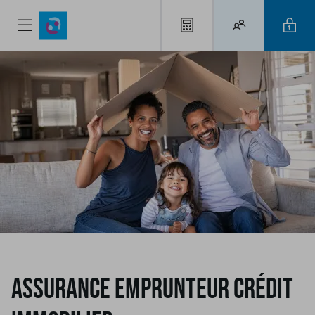
Assurance Emprunteur Crédit