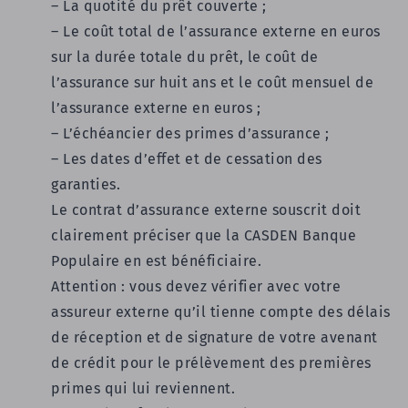
– La quotité du prêt couverte ;
– Le coût total de l’assurance externe en euros
sur la durée totale du prêt, le coût de
l’assurance sur huit ans et le coût mensuel de
l’assurance externe en euros ;
– L’échéancier des primes d’assurance ;
–
Les dates d’effet et de cessation des
garanties.
Le contrat d’assurance externe souscrit doit
clairement préciser que la CASDEN Banque
Populaire en est bénéficiaire.
Attention
: vous devez vérifier avec votre
assureur externe qu’il tienne compte des délais
de réception et de signature de votre avenant
de crédit pour le prélèvement des premières
primes qui lui reviennent.