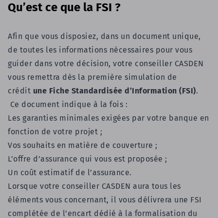
Qu’est ce que la FSI ?
Afin que vous disposiez, dans un document unique,
de toutes les informations nécessaires pour vous
guider dans votre décision, votre conseiller CASDEN
vous remettra dès la première simulation de
crédit
une Fiche Standardisée d’Information (FSI)
.
Ce document indique à la fois :
Les garanties minimales exigées par votre banque en
fonction de votre projet ;
Vos souhaits en matière de couverture ;
L’offre d’assurance qui vous est proposée ;
Un coût estimatif de l’assurance.
Lorsque votre conseiller CASDEN aura tous les
éléments vous concernant, il vous délivrera une FSI
complétée de l’encart dédié à la formalisation du