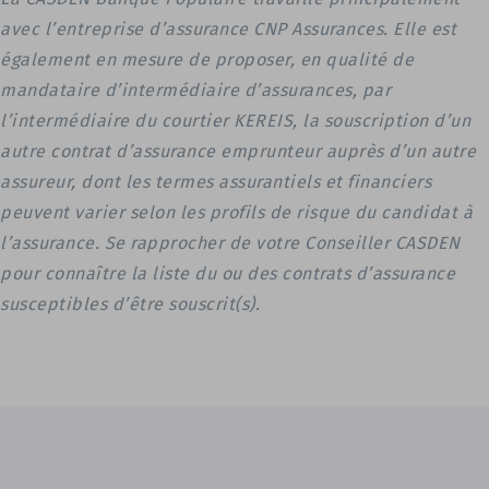
avec l’entreprise d’assurance CNP Assurances. Elle est
également en mesure de proposer, en qualité de
mandataire d’intermédiaire d’assurances, par
l’intermédiaire du courtier KEREIS, la souscription d’un
autre contrat d’assurance emprunteur auprès d’un autre
assureur, dont les termes assurantiels et financiers
peuvent varier selon les profils de risque du candidat à
l’assurance. Se rapprocher de votre Conseiller CASDEN
pour connaître la liste du ou des contrats d’assurance
susceptibles d’être souscrit(s).