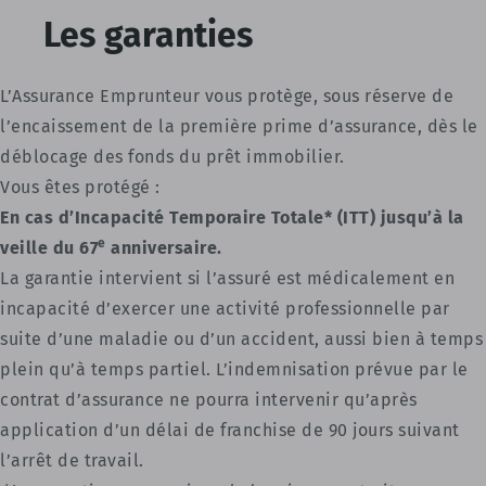
Les garanties
L’Assurance Emprunteur vous protège, sous réserve de
l’encaissement de la première prime d’assurance, dès le
déblocage des fonds du prêt immobilier.
Vous êtes protégé :
En cas d’Incapacité Temporaire Totale* (ITT) jusqu’à la
e
veille du 67
anniversaire.
La garantie intervient si l’assuré est médicalement en
incapacité d’exercer une activité professionnelle par
suite d’une maladie ou d’un accident, aussi bien à temps
plein qu’à temps partiel. L’indemnisation prévue par le
contrat d’assurance ne pourra intervenir qu’après
application d’un délai de franchise de 90 jours suivant
l’arrêt de travail.