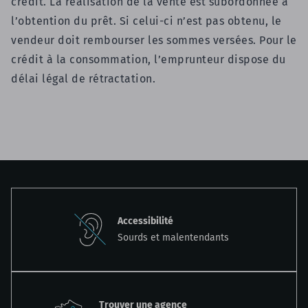
crédit. La réalisation de la vente est subordonnée à
l’obtention du prêt. Si celui-ci n’est pas obtenu, le
vendeur doit rembourser les sommes versées. Pour le
crédit à la consommation, l’emprunteur dispose du
délai légal de rétractation.
Accessibilité
Sourds et malentendants
Trouver une agence