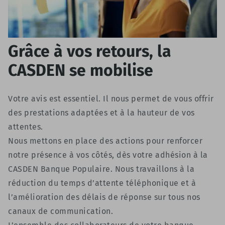
Grâce à vos retours, la
CASDEN se mobilise
Votre avis est essentiel. Il nous permet de vous offrir
des prestations adaptées et à la hauteur de vos
attentes.
Nous mettons en place des actions pour renforcer
notre présence à vos côtés, dès votre adhésion à la
CASDEN Banque Populaire. Nous travaillons à la
réduction du temps d’attente téléphonique et à
l’amélioration des délais de réponse sur tous nos
canaux de communication.