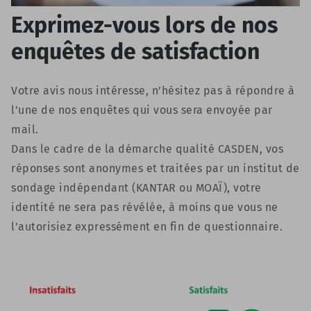
Exprimez-vous lors de nos
enquêtes de satisfaction
Votre avis nous intéresse, n’hésitez pas à répondre à
l’une de nos enquêtes qui vous sera envoyée par
mail.
Dans le cadre de la démarche qualité CASDEN, vos
réponses sont anonymes et traitées par un institut de
sondage indépendant (KANTAR ou MOAÏ), votre
identité ne sera pas révélée, à moins que vous ne
l’autorisiez expressément en fin de questionnaire.