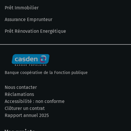
Prêt Immobilier
Assurance Emprunteur
Prêt Rénovation Energétique
Banque coopérative de la Fonction publique
Nous contacter
Réclamations
Accessibilité : non conforme
Clôturer un contrat
Rapport annuel 2025