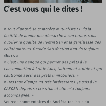
C’est vous qui le dites !
«
Tout d’abord, le caractère mutualiste ! Puis la
facilité de mener une démarche à son terme, sans
oublier la qualité de l’entretien et la gentillesse des
collaborateurs. Grande Satisfaction depuis toujours.
Merci.
»
«
C’est une banque qui permet des prêts à la
consommation à faible taux, traitement rapide et qui
cautionne aussi des prêts immobiliers.
»
«
Des taux d’emprunt très intéressants. Je suis à la
CASDEN depuis sa création et elle m’a toujours
accompagnée.
»
Source : commentaires de Sociétaires issus du