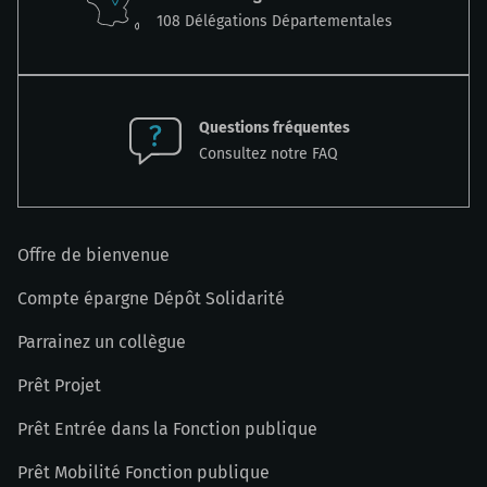
108 Délégations Départementales
Questions fréquentes
Consultez notre FAQ
Offre de bienvenue
Compte épargne Dépôt Solidarité
Parrainez un collègue
Prêt Projet
Prêt Entrée dans la Fonction publique
Prêt Mobilité Fonction publique