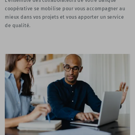
L’ensemble des collaborateurs de votre banque
coopérative se mobilise pour vous accompagner au
mieux dans vos projets et vous apporter un service
de qualité.