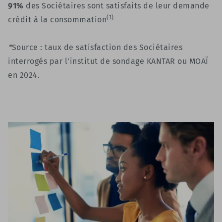
91%
des Sociétaires sont satisfaits de leur demande
(1)
crédit à la consommation
*
Source : taux de satisfaction des Sociétaires
interrogés par l’institut de sondage KANTAR ou MOAÏ
en 2024.