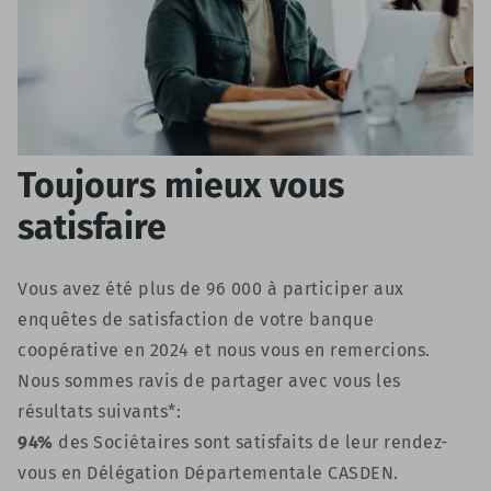
Toujours mieux vous
satisfaire
Vous avez été plus de 96 000 à participer aux
enquêtes de satisfaction de votre banque
coopérative en 2024 et nous vous en remercions.
Nous sommes ravis de partager avec vous les
résultats suivants*:
94%
des Sociétaires sont satisfaits de leur rendez-
vous en Délégation Départementale CASDEN.