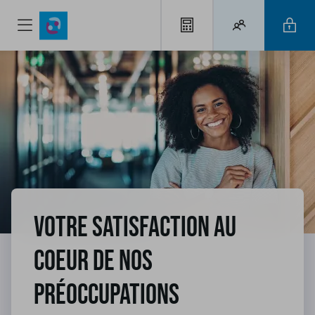
Votre satisfaction au
coeur de nos
préoccupations