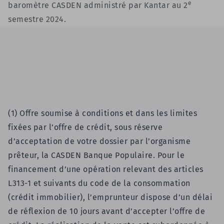
e
baromètre CASDEN administré par Kantar au 2
semestre 2024.
(1)
Offre soumise à conditions et dans les limites
fixées par l’offre de crédit, sous réserve
d’acceptation de votre dossier par l’organisme
prêteur, la CASDEN Banque Populaire. Pour le
fina
ncement d’une opération relevant des articles
L313-1 et suivan
ts du code de la consommation
(crédit immobilier), l’emprunteur dispose d’un délai
de réflexion de 10 jours avant d’accepter l’offre de