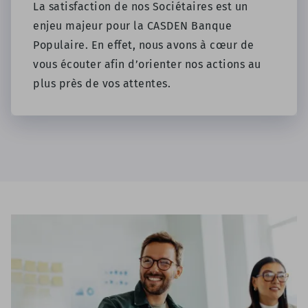
La satisfaction de nos Sociétaires est un
enjeu majeur pour la CASDEN Banque
Populaire. En effet, nous avons à cœur de
vous écouter afin d’orienter nos actions au
plus près de vos attentes.