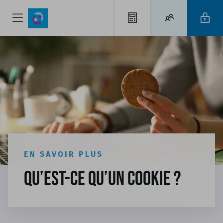
EN SAVOIR PLUS
Qu’est-ce qu’un cookie ?