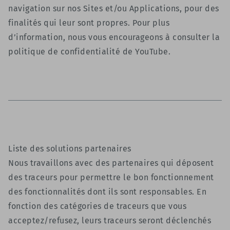
navigation sur nos Sites et/ou Applications, pour des
finalités qui leur sont propres. Pour plus
d’information, nous vous encourageons à consulter la
politique de confidentialité de YouTube.
Liste des solutions partenaires
Nous travaillons avec des partenaires qui déposent
des traceurs pour permettre le bon fonctionnement
des fonctionnalités dont ils sont responsables. En
fonction des catégories de traceurs que vous
acceptez/refusez, leurs traceurs seront déclenchés