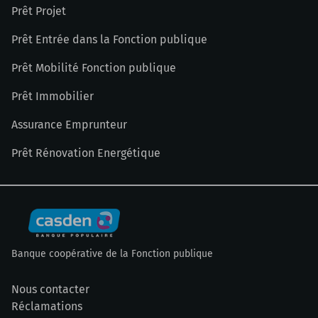
Prêt Projet
Prêt Entrée dans la Fonction publique
Prêt Mobilité Fonction publique
Prêt Immobilier
Assurance Emprunteur
Prêt Rénovation Energétique
Banque coopérative de la Fonction publique
Nous contacter
Réclamations