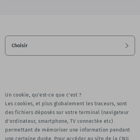
Choisir
Un cookie, qu’est-ce que c’est ?
Les cookies, et plus globalement les traceurs, sont
des fichiers déposés sur votre terminal (navigateur
d’ordinateur, smartphone, TV connectée etc)
permettant de mémoriser une information pendant
une certaine durée. Pour accéder au site de la CNIL