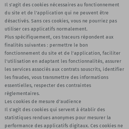
Il s’agit des cookies nécessaires au fonctionnement
du site et de l’application qui ne peuvent être
désactivés. Sans ces cookies, vous ne pourriez pas
utiliser ces applicatifs normalement.
Plus spécifiquement, ces traceurs répondent aux
finalités suivantes : permettre le bon
fonctionnement du site et de l’application, faciliter
l’utilisation en adaptant les fonctionnalités, assurer
les services associés aux contrats souscrits, identifier
les fraudes, vous transmettre des informations
essentielles, respecter des contraintes
règlementaires.
Les cookies de mesure d’audience
Il s’agit des cookies qui servent à établir des
statistiques rendues anonymes pour mesurer la
performance des applicatifs digitaux. Ces cookies ne