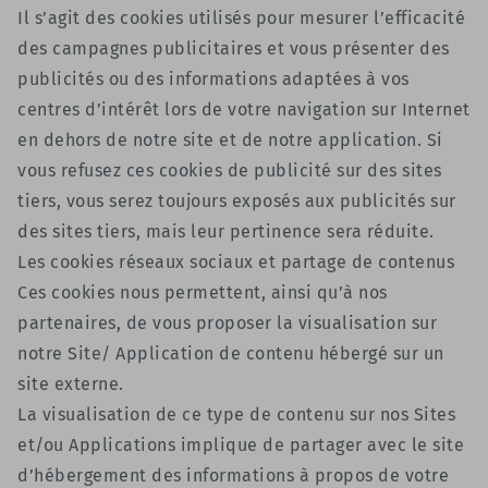
Il s’agit des cookies utilisés pour mesurer l’efficacité
des campagnes publicitaires et vous présenter des
publicités ou des informations adaptées à vos
centres d’intérêt lors de votre navigation sur Internet
en dehors de notre site et de notre application. Si
vous refusez ces cookies de publicité sur des sites
tiers, vous serez toujours exposés aux publicités sur
des sites tiers, mais leur pertinence sera réduite.
Les cookies réseaux sociaux et partage de contenus
Ces cookies nous permettent, ainsi qu’à nos
partenaires, de vous proposer la visualisation sur
notre Site/ Application de contenu hébergé sur un
site externe.
La visualisation de ce type de contenu sur nos Sites
et/ou Applications implique de partager avec le site
d’hébergement des informations à propos de votre