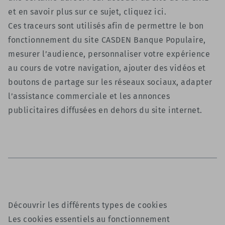
et en savoir plus sur ce sujet,
cliquez ici
.
Ces traceurs sont utilisés afin de permettre le bon
fonctionnement du site CASDEN Banque Populaire,
mesurer l’audience, personnaliser votre expérience
au cours de votre navigation, ajouter des vidéos et
boutons de partage sur les réseaux sociaux, adapter
l’assistance commerciale et les annonces
publicitaires diffusées en dehors du site internet.
Découvrir les différents types de cookies
Les cookies essentiels au fonctionnement