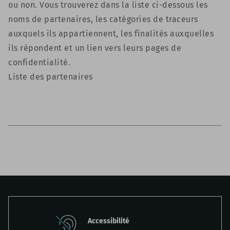
ou non. Vous trouverez dans la liste ci-dessous les
noms de partenaires, les catégories de traceurs
auxquels ils appartiennent, les finalités auxquelles
ils répondent et un lien vers leurs pages de
confidentialité.
Liste des partenaires
Accessibilité