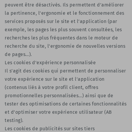
peuvent être désactivés. Ils permettent d’améliorer
la pertinence, l’ergonomie et le fonctionnement des
services proposés sur le site et l’application (par
exemple, les pages les plus souvent consultées, les
recherches les plus fréquentes dans le moteur de
recherche du site, l’ergonomie de nouvelles versions
de pages…).
Les cookies d’expérience personnalisée
Il s’agit des cookies qui permettent de personnaliser
votre expérience sur le site et l’application
(contenus liés à votre profil client, offres
promotionnelles personnalisées…) ainsi que de
tester des optimisations de certaines fonctionnalités
et d’optimiser votre expérience utilisateur (AB
testing).
Les cookies de publicités sur sites tiers