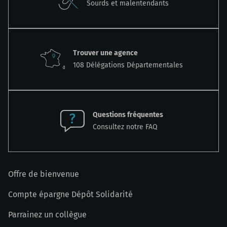
Sourds et malentendants
Trouver une agence
108 Délégations Départementales
Questions fréquentes
Consultez notre FAQ
Offre de bienvenue
Compte épargne Dépôt Solidarité
Parrainez un collègue