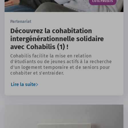
CÔTÉ PROJETS
Partenariat
Découvrez la cohabitation
intergénérationnelle solidaire
avec Cohabilis (1) !
Cohabilis facilite la mise en relation
d’étudiants ou de jeunes actifs à la recherche
d'un logement temporaire et de seniors pour
cohabiter et s’entraider.
Lire la suite