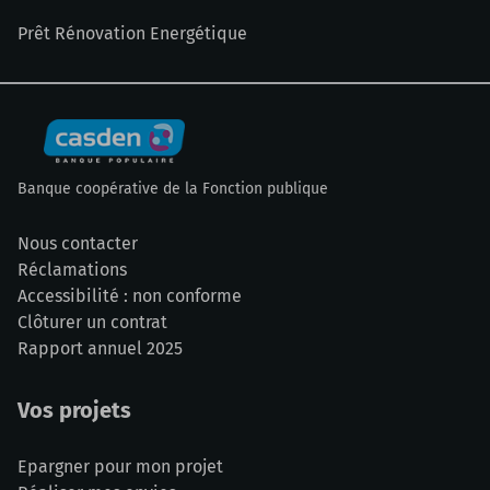
Prêt Rénovation Energétique
Banque coopérative de la Fonction publique
Nous contacter
Réclamations
Accessibilité : non conforme
Clôturer un contrat
Rapport annuel 2025
Vos projets
Epargner pour mon projet