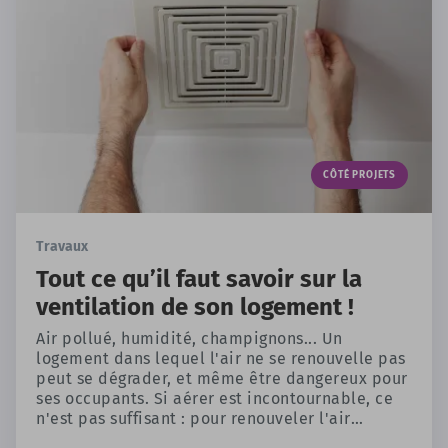
CÔTÉ PROJETS
Travaux
Tout ce qu’il faut savoir sur la
ventilation de son logement !
Air pollué, humidité, champignons... Un
logement dans lequel l'air ne se renouvelle pas
peut se dégrader, et même être dangereux pour
ses occupants. Si aérer est incontournable, ce
n'est pas suffisant : pour renouveler l'air
intérieur, la ventilation fait partie des