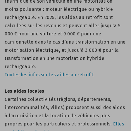
thermique de son véhicule en une motorisation
moins polluante : moteur électrique ou hybride
rechargeable. En 2025, les aides au retrofit sont
calculées sur les revenus et peuvent aller jusqu’à 5
000 € pour une voiture et 9 000 € pour une
camionnette dans le cas d’une transformation en une
motorisation électrique, et jusqu’à 3 000 € pour la
transformation en une motorisation hybride
rechargeable.
Toutes les infos sur les aides au rétrofit
Les aides locales
Certaines collectivités (régions, départements,
intercommunalités, villes) proposent aussi des aides
à l’acquisition et la location de véhicules plus
propres pour les particuliers et professionnels.
Elles