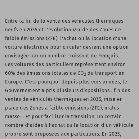
Entre la fin de la vente des véhicules thermiques
neufs en 2035 et l’évolution rapide des Zones de
faible émissions (ZFE), l’achat ou la location d’une
voiture électrique pour circuler devient une option
envisagée par un nombre croissant de Français.
Les voitures des particuliers représentent environ
60% des émissions totales de CO
du transport en
2
Europe. C’est pourquoi depuis plusieurs années, le
Gouvernement a pris plusieurs dispositions : fin des
ventes de véhicules thermiques en 2035, mise en
place des Zones à faible émissions (ZFE), malus
masse… Et pour faciliter la transition, un certain
nombre d’aides à l’achat ou la location d’un véhicule
propre sont proposées aux particuliers. En 2025,