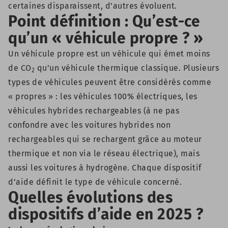
certaines disparaissent, d’autres évoluent.
Point définition : Qu’est-ce
qu’un « véhicule propre ? »
Un véhicule propre est un véhicule qui émet moins
de CO
qu’un véhicule thermique classique. Plusieurs
2
types de véhicules peuvent être considérés comme
« propres » : les véhicules 100% électriques, les
véhicules hybrides rechargeables (à ne pas
confondre avec les voitures hybrides non
rechargeables qui se rechargent grâce au moteur
thermique et non via le réseau électrique), mais
aussi les voitures à hydrogène. Chaque dispositif
d’aide définit le type de véhicule concerné.
Quelles évolutions des
dispositifs d’aide en 2025 ?