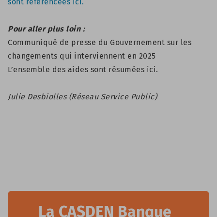
sont référencées ici.
Pour aller plus loin :
Communiqué de presse du Gouvernement
sur les
changements qui interviennent en 2025
L’ensemble des aides sont résumées
ici
.
Julie Desbiolles (Réseau Service Public)
La CASDEN Banque