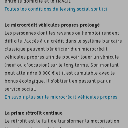
entre le domicile et le travail.
Toutes les conditions du leasing social sont ici
Le microcrédit véhicules propres prolongé
Les personnes dont les revenus ou l’emploi rendent
difficile l’accès à un crédit dans le système bancaire
classique peuvent bénéficier d’un microcrédit
véhicules propres afin de pouvoir louer un véhicule
(neuf ou d’occasion) sur le long terme. Son montant
peut atteindre 8 000 € et il est cumulable avec le
bonus écologique. Il s’obtient en passant par un
service social.
En savoir plus sur le microcrédit véhicules propres
La prime rétrofit continue
Le rétrofit est le fait de transformer la motorisation