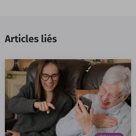
Articles liés