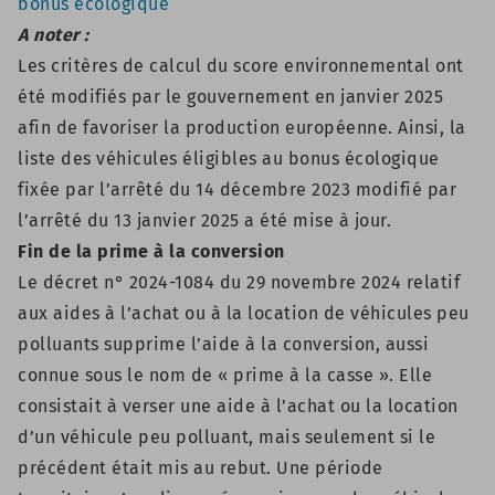
bonus écologique
A noter :
Les critères de calcul du score environnemental ont
été modifiés par le gouvernement en janvier 2025
afin de favoriser la production européenne. Ainsi, la
liste des véhicules éligibles au bonus écologique
fixée par l’
arrêté du 14 décembre 2023 modifié par
l’arrêté du 13 janvier 2025
a été mise à jour.
Fin de la prime à la conversion
Le décret
n° 2024-1084 du 29 novembre 2024 relatif
aux aides à l’achat ou à la location de véhicules peu
polluants
supprime l’aide à la conversion, aussi
connue sous le nom de « prime à la casse ». Elle
consistait à verser une aide à l’achat ou la location
d’un véhicule peu polluant, mais seulement si le
précédent était mis au rebut. Une période