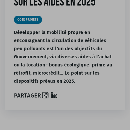
sur les aides en 2025
CÔTÉ PROJETS
Développer la mobilité propre en
encourageant la circulation de véhicules
peu polluants est l’un des objectifs du
Gouvernement, via diverses aides à l’achat
ou la location : bonus écologique, prime au
rétrofit, microcrédit… Le point sur les
dispositifs prévus en 2025.
PARTAGER