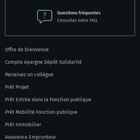
Questions fréquentes
Consultez notre FAQ
Offre de bienvenue
Compte épargne Dépôt Solidarité
Parrainez un collègue
Prêt Projet
Prêt Entrée dans la Fonction publique
Prêt Mobilité Fonction publique
Prêt Immobilier
Assurance Emprunteur