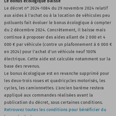
Le bonus écologique baisse
Le décret
n° 2024-1084 du 29 novembre 2024 relatif
aux aides à l’achat ou à la location de véhicules peu
polluants
fait évoluer le bonus écologique à compter
du 2 décembre 2024. Concrètement, il baisse mais
continue à proposer des aides allant de 2 000 et 4
000 € par véhicule (contre un plafonnement à 6 000 €
en 2024) pour l’achat d’un véhicule neuf 100%
électrique. Cette aide est calculée notamment sur la
base des revenus.
Le bonus écologique est en revanche supprimé pour
les deux-trois roues et quadricycles motorisés, les
cycles, les camionnettes. L’ancien barème restera
appliqué aux commandes réalisées avant la
publication du décret, sous certaines conditions.
Retrouvez toutes les conditions pour bénéficier du