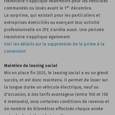
transitoire s’applique néanmoins pour les véhicules
er
commandés ou loués avant le 1
décembre.
La surprime, qui existait pour les particuliers et
entreprises domiciliés ou exerçant leur activité
professionnelle en ZFE s’arrête aussi. Une période
transitoire s’applique également.
Voir les détails sur la suppression de la prime à la
conversion
Maintien du leasing social
Mis en place fin 2023, le leasing social a eu un grand
succès, et est donc maintenu. Il permet de louer sur
la longue durée un véhicule électrique, neuf ou
d’occasion, à des tarifs avantageux (entre 100 et 150
€ mensuels), sous certaines conditions de revenus et
de nombre de kilomètres effectués chaque année