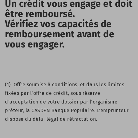
Un crédit vous engage et doit
être remboursé.
Vérifiez vos capacités de
remboursement avant de
vous engager.
(1) Offre soumise à conditions, et dans les limites
fixées par l’offre de crédit, sous réserve
d’acceptation de votre dossier par l’organisme
prêteur, la CASDEN Banque Populaire. L’emprunteur
dispose du délai légal de rétractation.