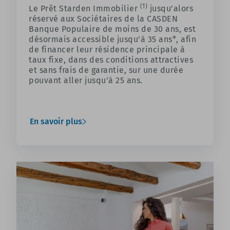
(1)
Le Prêt Starden Immobilier
jusqu’alors
réservé aux Sociétaires de la CASDEN
Banque Populaire de moins de 30 ans, est
désormais accessible jusqu’à 35 ans*, afin
de financer leur résidence principale à
taux fixe, dans des conditions attractives
et sans frais de garantie, sur une durée
pouvant aller jusqu’à 25 ans.
En savoir plus