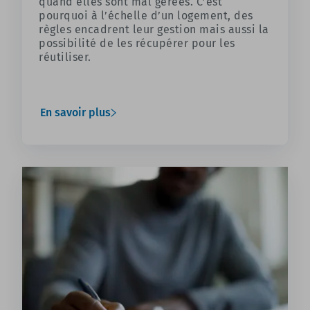
quand elles sont mal gérées. C’est
pourquoi à l’échelle d’un logement, des
règles encadrent leur gestion mais aussi la
possibilité de les récupérer pour les
réutiliser.
En savoir plus