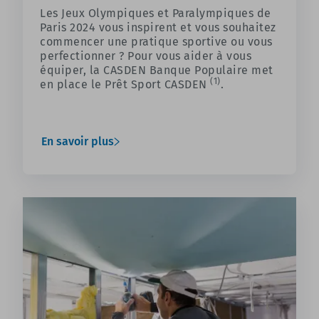
Les Jeux Olympiques et Paralympiques de
Paris 2024 vous inspirent et vous souhaitez
commencer une pratique sportive ou vous
perfectionner ? Pour vous aider à vous
équiper, la CASDEN Banque Populaire met
(1)
en place le Prêt Sport CASDEN
.
En savoir plus