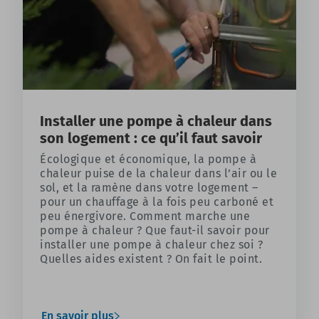
Installer une pompe à chaleur dans
son logement : ce qu’il faut savoir
Écologique et économique, la pompe à
chaleur puise de la chaleur dans l’air ou le
sol, et la ramène dans votre logement –
pour un chauffage à la fois peu carboné et
peu énergivore. Comment marche une
pompe à chaleur ? Que faut-il savoir pour
installer une pompe à chaleur chez soi ?
Quelles aides existent ? On fait le point.
En savoir plus