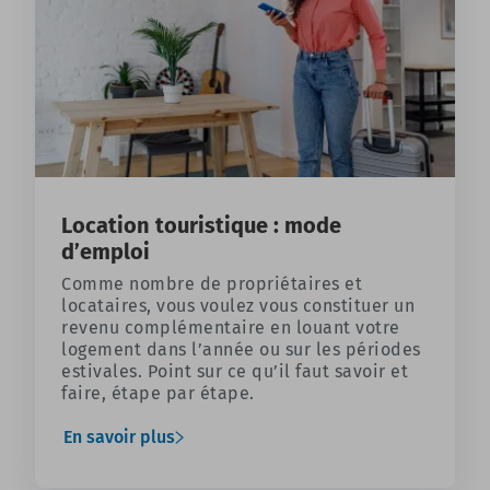
Location touristique : mode
d’emploi
Comme nombre de propriétaires et
locataires, vous voulez vous constituer un
revenu complémentaire en louant votre
logement dans l’année ou sur les périodes
estivales. Point sur ce qu’il faut savoir et
faire, étape par étape.
En savoir plus