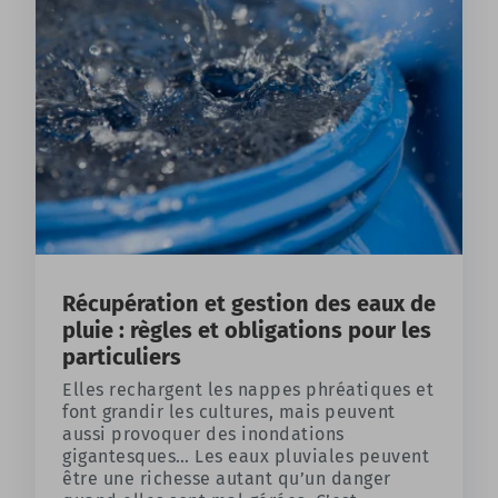
Récupération et gestion des eaux de
pluie : règles et obligations pour les
particuliers
Elles rechargent les nappes phréatiques et
font grandir les cultures, mais peuvent
aussi provoquer des inondations
gigantesques… Les eaux pluviales peuvent
être une richesse autant qu’un danger