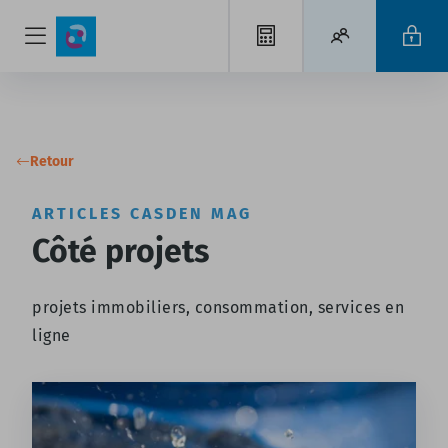
Retour
ARTICLES CASDEN MAG
Côté projets
projets immobiliers, consommation, services en
ligne