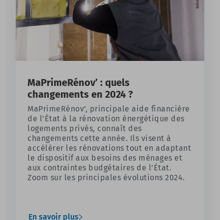
MaPrimeRénov’ : quels
changements en 2024 ?
MaPrimeRénov’, principale aide financière
de l’État à la rénovation énergétique des
logements privés, connaît des
changements cette année. Ils visent à
accélérer les rénovations tout en adaptant
le dispositif aux besoins des ménages et
aux contraintes budgétaires de l’État.
Zoom sur les principales évolutions 2024.
En savoir plus