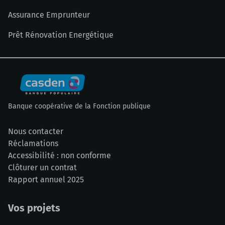
Assurance Emprunteur
Prêt Rénovation Energétique
Banque coopérative de la Fonction publique
Nous contacter
Réclamations
Accessibilité : non conforme
Clôturer un contrat
Rapport annuel 2025
Vos projets