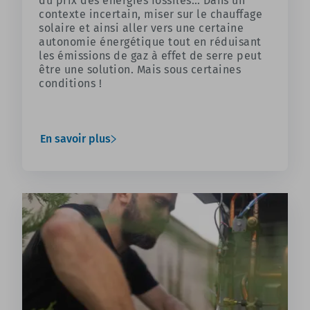
du prix des énergies fossiles… Dans un
contexte incertain, miser sur le chauffage
solaire et ainsi aller vers une certaine
autonomie énergétique tout en réduisant
les émissions de gaz à effet de serre peut
être une solution. Mais sous certaines
conditions !
En savoir plus