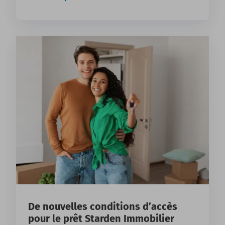
De nouvelles conditions d’accès
pour le prêt Starden Immobilier