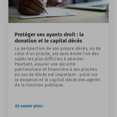
Protéger ses ayants droit : la
donation et le capital décès
La perspective de son propre décès, ou de
celui d’un proche, est sans doute l’un des
sujets les plus difficiles à aborder.
Pourtant, assurer une sécurité
patrimoniale et financière à ses proches
en cas de décès est important : point sur
la donation et le capital décès des agents
de la Fonction publique.
En savoir plus