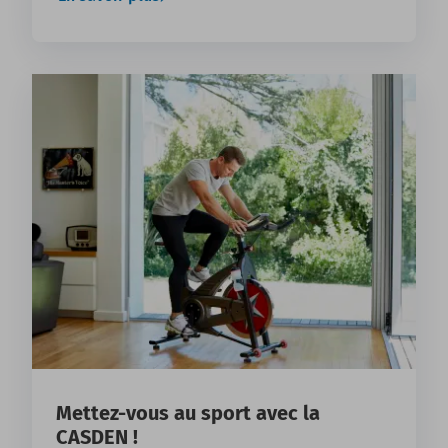
Mettez-vous au sport avec la
CASDEN !