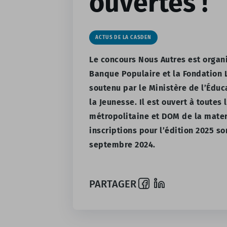
ouvertes !
ACTUS DE LA CASDEN
Le concours Nous Autres est organ
Banque Populaire et la Fondation 
soutenu par le Ministère de l’Éduc
la Jeunesse. Il est ouvert à toutes
métropolitaine et DOM de la mater
inscriptions pour l’édition 2025 so
septembre 2024.
PARTAGER