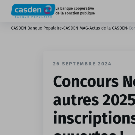
La banque coopérative
de la Fonction publique
CASDEN Banque Populaire
•
CASDEN MAG
•
Actus de la CASDEN
•
Con
26 SEPTEMBRE 2024
Concours N
autres 2025 
inscription