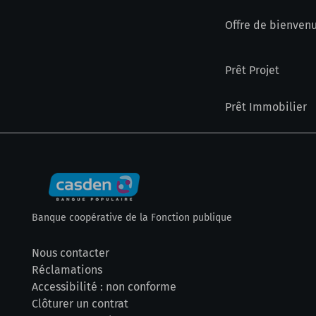
Offre de bienven
Prêt Projet
Prêt Immobilier
Banque coopérative de la Fonction publique
Nous contacter
Réclamations
Accessibilité : non conforme
Clôturer un contrat