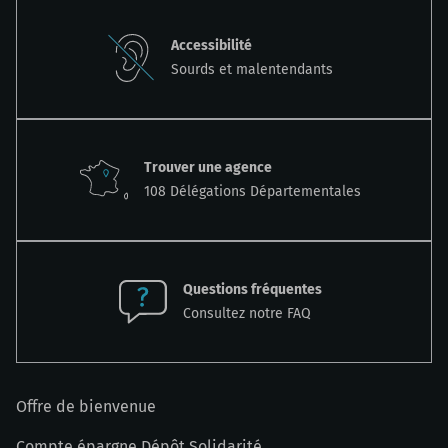
Accessibilité
Sourds et malentendants
Trouver une agence
108 Délégations Départementales
Questions fréquentes
Consultez notre FAQ
Offre de bienvenue
Compte épargne Dépôt Solidarité