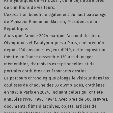
Paralympiques de Paris 2024, qui a déjà attiré près
de 6 millions de visiteurs.
L’exposition bénéficie également du haut patronage
de Monsieur Emmanuel Macron, Président de la
République.
Alors que l’année 2024 marque l’accueil des Jeux
Olympiques et Paralympiques à Paris, une première
depuis 100 ans pour les Jeux d’été, cette exposition
inédite en France rassemble 130 ans d’images
mémorables, d’archives exceptionnelles et de
portraits d’athlètes aux étonnants destins.
Le parcours chronologique plonge le visiteur dans les
coulisses de chacune des 33 olympiades, d’Athènes
en 1896 à Paris en 2024, incluant celles qui ont été
annulées (1916, 1940, 1944). Avec près de 600 œuvres,
documents, films d’archives, objets, articles de