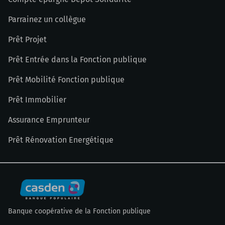
Parrainez un collègue
Prêt Projet
Prêt Entrée dans la Fonction publique
Prêt Mobilité Fonction publique
Prêt Immobilier
Assurance Emprunteur
Prêt Rénovation Energétique
Banque coopérative de la Fonction publique