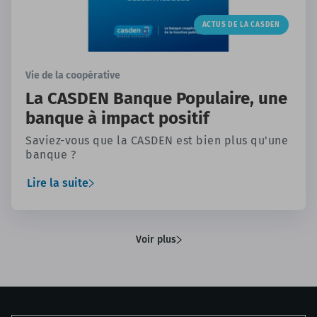
ACTUS DE LA CASDEN
Vie de la coopérative
La CASDEN Banque Populaire, une
banque à impact positif
Saviez-vous que la CASDEN est bien plus qu'une
banque ?
Lire la suite
Voir plus