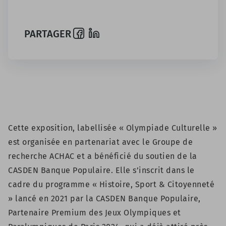
PARTAGER
Cette exposition, labellisée « Olympiade Culturelle »
est organisée en partenariat avec le Groupe de
recherche ACHAC et a bénéficié du soutien de la
CASDEN Banque Populaire. Elle s’inscrit dans le
cadre du programme « Histoire, Sport & Citoyenneté
» lancé en 2021 par la CASDEN Banque Populaire,
Partenaire Premium des Jeux Olympiques et