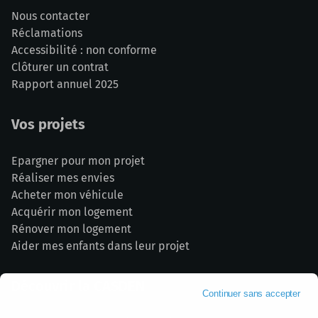
Nous contacter
Réclamations
Accessibilité : non conforme
Clôturer un contrat
Rapport annuel 2025
Vos projets
Epargner pour mon projet
Réaliser mes envies
Acheter mon véhicule
Acquérir mon logement
Rénover mon logement
Aider mes enfants dans leur projet
Découvrir la CASDEN
Continuer sans accepter