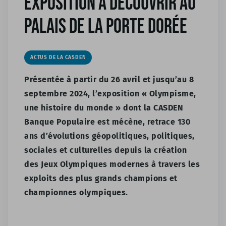
exposition à découvrir au
Palais de la Porte Dorée
ACTUS DE LA CASDEN
Présentée à partir du 26 avril et jusqu’au 8
septembre 2024, l’exposition « Olympisme,
une histoire du monde » dont la CASDEN
Banque Populaire est mécène, retrace 130
ans d’évolutions géopolitiques, politiques,
sociales et culturelles depuis la création
des Jeux Olympiques modernes à travers les
exploits des plus grands champions et
championnes olympiques.