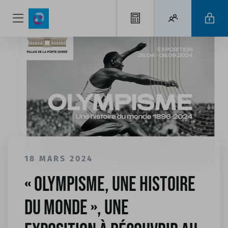
18 MARS 2024
« Olympisme, une histoire
du monde », une