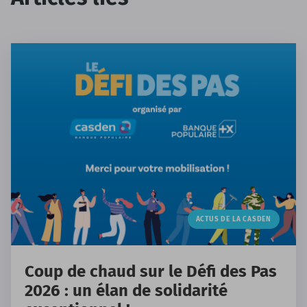
ACTUS DE LA CASDEN
Coup de chaud sur le Défi des Pas
2026 : un élan de solidarité