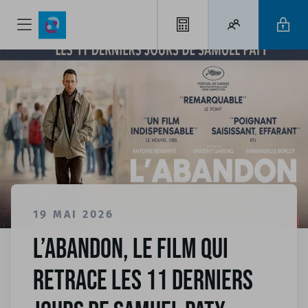
19 MAI 2026
L’abandon, le film qui
retrace les 11 derniers