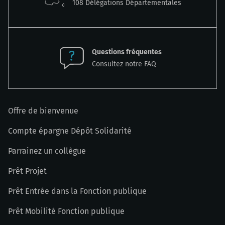
108 Délégations Départementales
Questions fréquentes
Consultez notre FAQ
Offre de bienvenue
Compte épargne Dépôt Solidarité
Parrainez un collègue
Prêt Projet
Prêt Entrée dans la Fonction publique
Prêt Mobilité Fonction publique