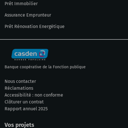
Prêt Immobilier
Assurance Emprunteur
Prêt Rénovation Energétique
Banque coopérative de la Fonction publique
Nous contacter
Réclamations
Accessibilité : non conforme
Clôturer un contrat
Rapport annuel 2025
Vos projets