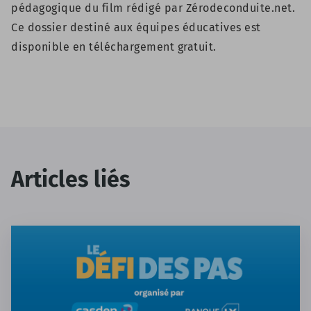
pédagogique du film rédigé par Zérodeconduite.net.
Ce dossier destiné aux équipes éducatives est
disponible en téléchargement gratuit.
Articles liés