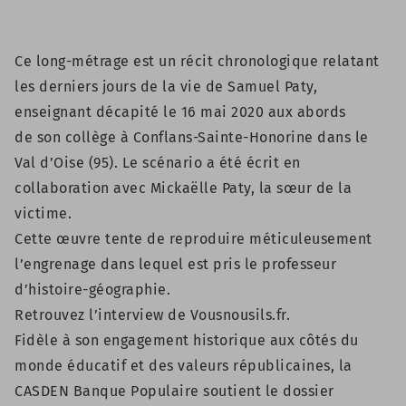
Ce long-métrage est un récit chronologique relatant
les derniers jours de la vie de Samuel Paty,
enseignant décapité le 16 mai 2020 aux abords
de son collège à Conflans-Sainte-Honorine dans le
Val d’Oise (95). Le scénario a été écrit en
collaboration avec Mickaëlle Paty, la sœur de la
victime.
Cette œuvre tente de reproduire méticuleusement
l’engrenage dans lequel est pris le professeur
d’histoire-géographie.
Retrouvez
l’interview de Vousnousils.fr
.
Fidèle à son engagement historique aux côtés du
monde éducatif et des valeurs républicaines, la
CASDEN Banque Populaire soutient le dossier