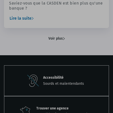
Saviez-vous que la CASDEN est bien plus qu'une
banque ?
Lire la suite
Voir plus
Accessibilité
Sourds et malentendants
Trouver une agence