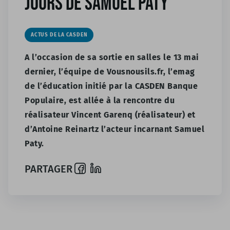
jours de Samuel Paty
ACTUS DE LA CASDEN
A l’occasion de sa sortie en salles le 13 mai
dernier, l’équipe de Vousnousils.fr, l’emag
de l’éducation initié par la CASDEN Banque
Populaire, est allée à la rencontre du
réalisateur Vincent Garenq (réalisateur) et
d’Antoine Reinartz l’acteur incarnant Samuel
Paty.
PARTAGER