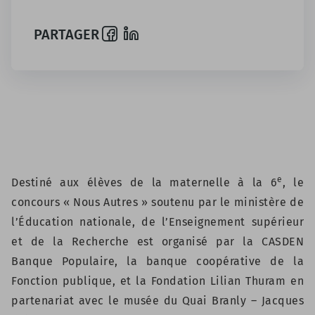
PARTAGER
e
Destiné aux élèves de la maternelle à la 6
, le
concours « Nous Autres » soutenu par le ministère de
l’Éducation nationale, de l’Enseignement supérieur
et de la Recherche est organisé par la CASDEN
Banque Populaire, la banque coopérative de la
Fonction publique, et la Fondation Lilian Thuram en
partenariat avec le musée du Quai Branly – Jacques