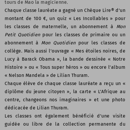
tours de Mao la magicienne.
Chaque classe lauréate a gagné un Chèque Lire® d’un
montant de 100 €, un quiz « Les Incollables » pour
les classes de maternelle, un abonnement à
Mon
Petit Quotidien
pour les classes de primaire ou un
abonnement à
Mon Quotidien
pour les classes de
collège.
Mais aussi
l’ouvrage « Mes étoiles noires, de
Lucy à Barack Obama », la bande dessinée « Notre
Histoire » ou « Tous super héros » ou encore l’album
« Nelson Mandela » de Lilian Thuram.
Chaque élève de chaque classe lauréate a reçu un «
diplôme du jeune citoyen », la carte « L’Afrique au
centre, changeons nos imaginaires » et une photo
dédicacée de Lilian Thuram.
Les classes ont également bénéficié d’une visite
guidée ou libre de la collection permanente du