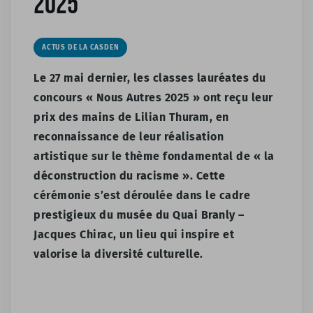
2025
ACTUS DE LA CASDEN
Le 27 mai dernier, les classes lauréates du
concours « Nous Autres 2025 » ont reçu leur
prix des mains de Lilian Thuram, en
reconnaissance de leur réalisation
artistique sur le thème fondamental de « la
déconstruction du racisme ». Cette
cérémonie s’est déroulée dans le cadre
prestigieux du musée du Quai Branly –
Jacques Chirac, un lieu qui inspire et
valorise la diversité culturelle.