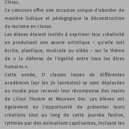
Chirac.
Ce concours offre une occasion unique d’aborder de
manière ludique et pédagogique la déconstruction
du racisme en classe.
Les élèves étaient invités à exprimer leur créativité
en produisant une œuvre artistique – qu’elle soit
écrite, plastique, musicale ou vidéo – sur le thème
de « la défense de l’égalité entre tous les êtres
humains ».
Cette année, 17 classes issues de différentes
académies (sur les 24 lauréates) se sont déplacées
au musée pour recevoir leur récompense des mains
de Lilian Thuram et Maureen Dor. Les élèves ont
également eu l’opportunité de présenter leurs
créations tout au long de cette journée festive,
rythmée par des animations captivantes, incluant les