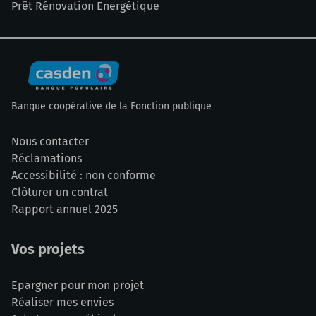
Prêt Rénovation Energétique
Banque coopérative de la Fonction publique
Nous contacter
Réclamations
Accessibilité : non conforme
Clôturer un contrat
Rapport annuel 2025
Vos projets
Epargner pour mon projet
Réaliser mes envies