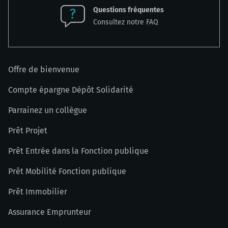
Questions fréquentes
Consultez notre FAQ
Offre de bienvenue
Compte épargne Dépôt Solidarité
Parrainez un collègue
Prêt Projet
Prêt Entrée dans la Fonction publique
Prêt Mobilité Fonction publique
Prêt Immobilier
Assurance Emprunteur