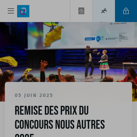
05 JUIN 2025
Remise des Prix du
concours Nous Autres