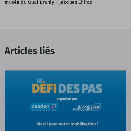
musée du Quai Branly – Jacques Chirac.
Articles liés