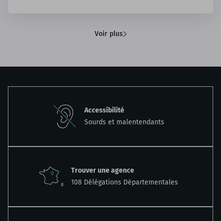
Voir plus
Accessibilité
Sourds et malentendants
Trouver une agence
108 Délégations Départementales