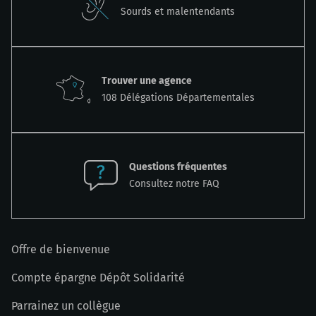
Sourds et malentendants
Trouver une agence
108 Délégations Départementales
Questions fréquentes
Consultez notre FAQ
Offre de bienvenue
Compte épargne Dépôt Solidarité
Parrainez un collègue