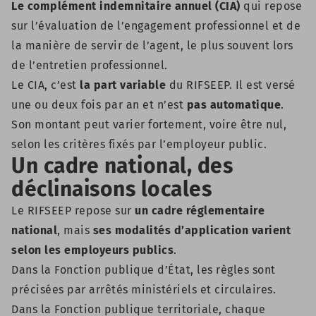
Le complément indemnitaire annuel (CIA)
qui repose
sur l’évaluation de l’engagement professionnel et de
la manière de servir de l’agent, le plus souvent lors
de l’entretien professionnel.
Le CIA, c’est
la part
variable
du RIFSEEP. Il est versé
une ou deux fois par an et n’est
pas automatique
.
Son montant peut varier fortement, voire être nul,
selon les critères fixés par l’employeur public.
Un cadre national, des
déclinaisons locales
Le RIFSEEP repose sur
un cadre réglementaire
national
, mais
ses modalités d’application varient
selon les employeurs publics
.
Dans la Fonction publique d’État, les règles sont
précisées par arrêtés ministériels et circulaires.
Dans la Fonction publique territoriale, chaque