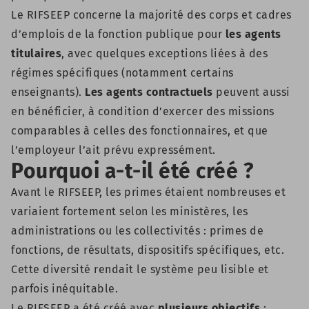
Le RIFSEEP concerne la majorité des corps et cadres
d’emplois de la fonction publique pour
les agents
titulaires
, avec quelques exceptions liées à des
régimes spécifiques (notamment certains
enseignants).
Les agents contractuels
peuvent aussi
en bénéficier, à condition d’exercer des missions
comparables à celles des fonctionnaires, et que
l’employeur l’ait prévu expressément.
Pourquoi a-t-il été créé ?
Avant le RIFSEEP, les primes étaient nombreuses et
variaient fortement selon les ministères, les
administrations ou les collectivités : primes de
fonctions, de résultats, dispositifs spécifiques, etc.
Cette diversité rendait le système peu lisible et
parfois inéquitable.
Le RIFSEEP a été créé avec
plusieurs objectifs
: