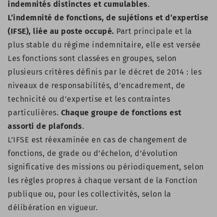
indemnités distinctes et cumulables
.
L’indemnité de fonctions, de sujétions et d’expertise
(IFSE), liée au poste occupé.
Part principale et la
plus stable du régime indemnitaire, elle est versée
Les fonctions sont classées en groupes, selon
plusieurs critères définis par le décret de 2014 : les
niveaux de responsabilités, d’encadrement, de
technicité ou d’expertise et les contraintes
particulières.
Chaque groupe de fonctions est
assorti de plafonds
.
L’IFSE est réexaminée en cas de changement de
fonctions, de grade ou d’échelon, d’évolution
significative des missions ou périodiquement, selon
les règles propres à chaque versant de la Fonction
publique ou, pour les collectivités, selon la
délibération en vigueur.