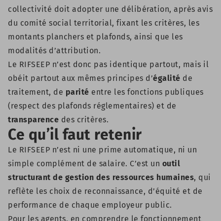
collectivité doit adopter une délibération, après avis
du comité social territorial, fixant les critères, les
montants planchers et plafonds, ainsi que les
modalités d’attribution.
Le RIFSEEP n’est donc pas identique partout, mais il
obéit partout aux mêmes principes d’
égalité
de
traitement, de
parité
entre les fonctions publiques
(respect des plafonds réglementaires) et de
transparence
des critères.
Ce qu’il faut retenir
Le RIFSEEP n’est ni une prime automatique, ni un
simple complément de salaire. C’est un
outil
structurant de gestion des ressources humaines
, qui
reflète les choix de reconnaissance, d’équité et de
performance de chaque employeur public.
Pour les agents, en comprendre le fonctionnement