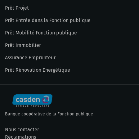
Prêt Projet
Prêt Entrée dans la Fonction publique
Prêt Mobilité Fonction publique
Prêt Immobilier
Assurance Emprunteur
Prêt Rénovation Energétique
Banque coopérative de la Fonction publique
Nous contacter
Réclamations