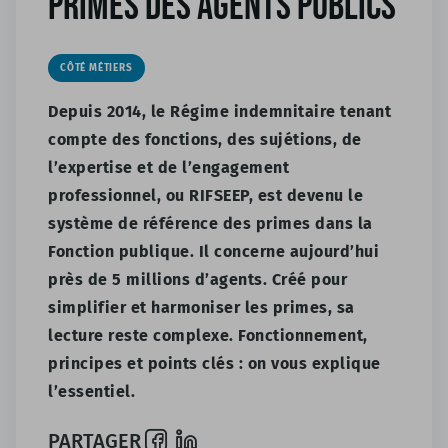
primes des agents publics
CÔTÉ MÉTIERS
Depuis 2014, le Régime indemnitaire tenant
compte des fonctions, des sujétions, de
l’expertise et de l’engagement
professionnel, ou RIFSEEP, est devenu le
système de référence des primes dans la
Fonction publique. Il concerne aujourd’hui
près de 5 millions d’agents. Créé pour
simplifier et harmoniser les primes, sa
lecture reste complexe. Fonctionnement,
principes et points clés : on vous explique
l’essentiel.
PARTAGER