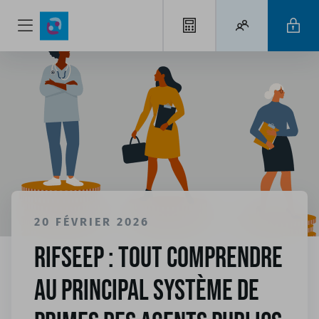
20 FÉVRIER 2026
RIFSEEP : tout comprendre
au principal système de