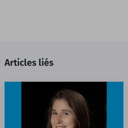
Articles liés