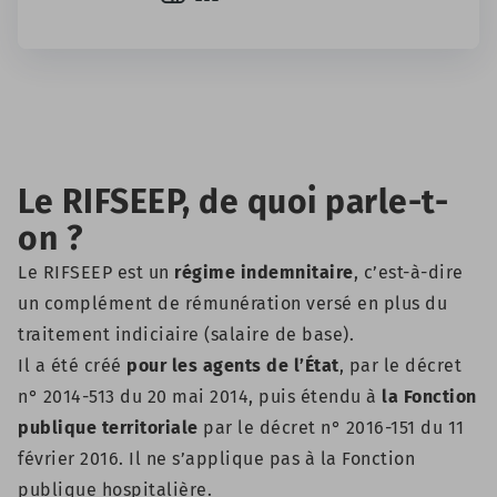
Le RIFSEEP, de quoi parle-t-
on ?
Le RIFSEEP est un
régime indemnitaire
, c’est-à-dire
un complément de rémunération versé en plus du
traitement indiciaire (salaire de base).
Il a été créé
pour les agents de l’État
, par le
décret
n° 2014-513 du 20 mai 2014
, puis étendu à
la Fonction
publique territoriale
par le
décret n° 2016-151
du 11
février 2016. Il ne s’applique pas à la Fonction
publique hospitalière.