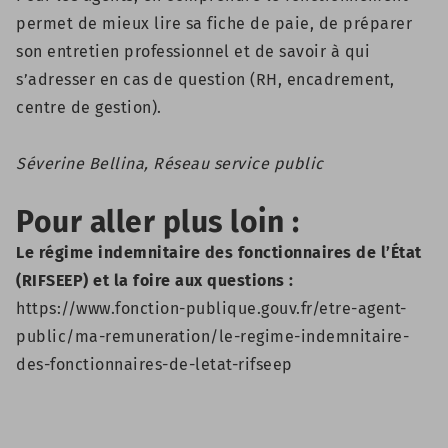
permet de mieux lire sa fiche de paie, de préparer
son entretien professionnel et de savoir à qui
s’adresser en cas de question (RH, encadrement,
centre de gestion).
Séverine Bellina, Réseau service public
Pour aller plus loin :
Le régime indemnitaire des fonctionnaires de l’État
(RIFSEEP) et la foire aux questions :
https://www.fonction-publique.gouv.fr/etre-agent-
public/ma-remuneration/le-regime-indemnitaire-
des-fonctionnaires-de-letat-rifseep