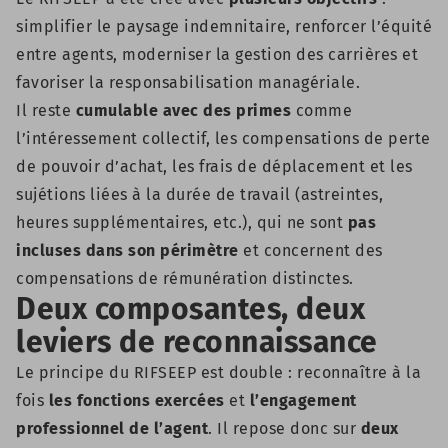
simplifier le paysage indemnitaire, renforcer l’équité
entre agents, moderniser la gestion des carrières et
favoriser la responsabilisation managériale.
Il reste
cumulable avec des primes
comme
l’intéressement collectif, les compensations de perte
de pouvoir d’achat, les frais de déplacement et les
sujétions liées à la durée de travail (astreintes,
heures supplémentaires, etc.), qui ne sont
pas
incluses dans son périmètre
et concernent des
compensations de rémunération distinctes.
Deux composantes, deux
leviers de reconnaissance
Le principe du RIFSEEP est double : reconnaître à la
fois
les fonctions exercées
et
l’engagement
professionnel de l’agent
. Il repose donc sur
deux