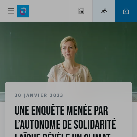
30 JANVIER 2023
Une enquête menée par
l’Autonome de Solidarité