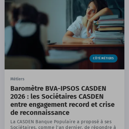
CÔTÉ MÉTIERS
Métiers
Baromètre BVA-IPSOS CASDEN
2026 : les Sociétaires CASDEN
entre engagement record et crise
de reconnaissance
La CASDEN Banque Populaire a proposé à ses
Sociétaires, comme l’an dernier, de répondre à