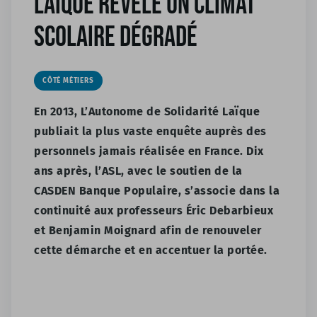
Laïque révèle un climat
scolaire dégradé
CÔTÉ MÉTIERS
En 2013, L’Autonome de Solidarité Laïque
publiait la plus vaste enquête auprès des
personnels jamais réalisée en France. Dix
ans après, l’ASL, avec le soutien de la
CASDEN Banque Populaire, s’associe dans la
continuité aux professeurs Éric Debarbieux
et Benjamin Moignard afin de renouveler
cette démarche et en accentuer la portée.