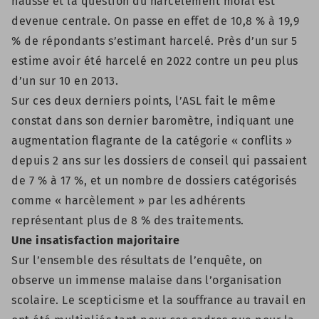
hausse et la question du harcèlement moral est
devenue centrale. On passe en effet de 10,8 % à 19,9
% de répondants s’estimant harcelé. Près d’un sur 5
estime avoir été harcelé en 2022 contre un peu plus
d’un sur 10 en 2013.
Sur ces deux derniers points, l’ASL fait le même
constat dans son dernier baromètre, indiquant une
augmentation flagrante de la catégorie « conflits »
depuis 2 ans sur les dossiers de conseil qui passaient
de 7 % à 17 %, et un nombre de dossiers catégorisés
comme « harcèlement » par les adhérents
représentant plus de 8 % des traitements.
Une insatisfaction majoritaire
Sur l’ensemble des résultats de l’enquête, on
observe un immense malaise dans l’organisation
scolaire. Le scepticisme et la souffrance au travail en