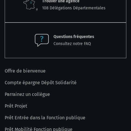
Trouver une agence
108 Délégations Départementales
Questions fréquentes
Consultez notre FAQ
Offre de bienvenue
Compte épargne Dépôt Solidarité
Parrainez un collègue
Prêt Projet
Prêt Entrée dans la Fonction publique
Prêt Mobilité Fonction publique