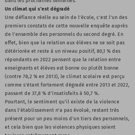
dans les prochaines semaines.
Un climat qui s’est dégradé
Une défiance réelle au sein de l’école, c’est l’un des
premiers constats de cette nouvelle enquête auprès
de l’ensemble des personnels du second degré. En
effet, bien que la relation aux élèves ne se soit pas
détériorée et reste à un niveau positif, 80,1 % des
répondants en 2022 pensent que la relation entre
enseignants et élèves est bonne ou plutôt bonne
(contre 78,2 % en 2013), le climat scolaire est perçu
comme s’étant fortement dégradé entre 2013 et 2022,
passant de 37,8 % d’insatisfaits à 50,7 %.
Pourtant, le sentiment qu’il existe de la violence
dans l’établissement n’a pas évolué, restant très
présent pour un peu moins d’un tiers des personnels,
et cela bien que les violences physiques soient