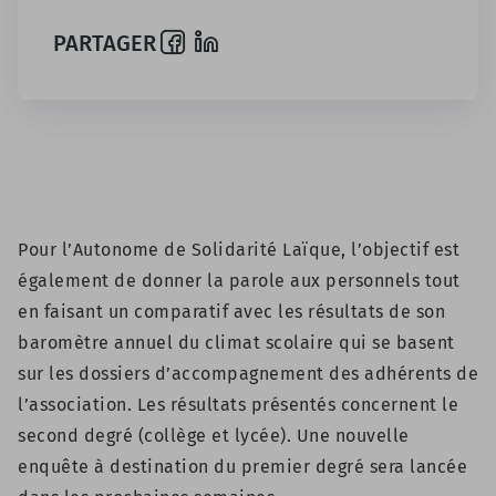
PARTAGER
Pour l’Autonome de Solidarité Laïque, l’objectif est
également de donner la parole aux personnels tout
en faisant un comparatif avec les
résultats de son
baromètre annuel du climat scolaire
qui se basent
sur les dossiers d’accompagnement des adhérents de
l’association. Les résultats présentés concernent le
second degré (collège et lycée). Une nouvelle
enquête à destination du premier degré sera lancée