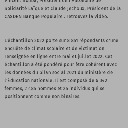
Vincent Bouba, Président de l’Autonome de
Solidarité Laïque et Claude Jechoux, Président de la
CASDEN Banque Populaire :
retrouvez la vidéo.
L’échantillon 2022 porte sur 8 851 répondants d’une
enquête de climat scolaire et de victimation
renseignée en ligne entre mai et juillet 2022. Cet
échantillon a été pondéré pour être cohérent avec
les données du bilan social 2021 du ministère de
l’Éducation nationale. Il est composé de 6 342
femmes, 2 485 hommes et 25 individus qui se
positionnent comme non binaires.