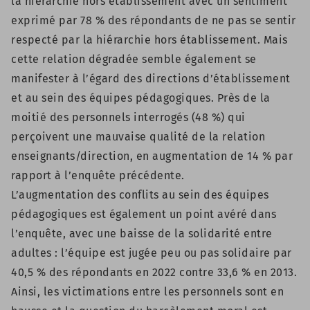
la hiérarchie hors établissement avec un sentiment
exprimé par 78 % des répondants de ne pas se sentir
respecté par la hiérarchie hors établissement. Mais
cette relation dégradée semble également se
manifester à l’égard des directions d’établissement
et au sein des équipes pédagogiques. Près de la
moitié des personnels interrogés (48 %) qui
perçoivent une mauvaise qualité de la relation
enseignants/direction, en augmentation de 14 % par
rapport à l’enquête précédente.
L’augmentation des conflits au sein des équipes
pédagogiques est également un point avéré dans
l’enquête, avec une baisse de la solidarité entre
adultes : l’équipe est jugée peu ou pas solidaire par
40,5 % des répondants en 2022 contre 33,6 % en 2013.
Ainsi, les victimations entre les personnels sont en