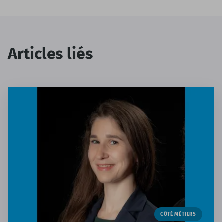
Articles liés
CÔTÉ MÉTIERS