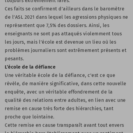
toujours extrêmement rares.
Ces faits se confirment d’ailleurs dans le baromètre
de l’ASL 2021 dans lequel les agressions physiques ne
représentent que 7,5% des dossiers. Ainsi, les
enseignants ne sont pas attaqués violemment tous
les jours, mais l’école est devenue un lieu où les
problèmes journaliers sont extrêmement présents et
pesants.
L’école de la défiance
Une véritable école de la défiance, c’est ce que
révèle, de manière significative, dans cette nouvelle
enquête, avec un véritable effondrement de la
qualité des relations entre adultes, en lien avec une
remise en cause très forte des hiérarchies, tant
proche que lointaine.
Cette remise en cause transparaît avant tout envers